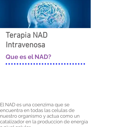
Terapia NAD
Intravenosa
Que es el NAD?
El NAD es una coenzima que se
encuentra en todas las celulas de
nuestro organismo y actua como un
catalizador en la produccion de energia