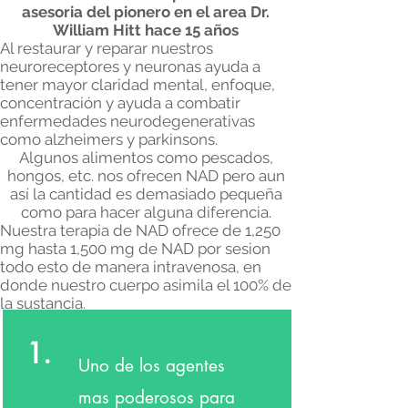
asesoria del pionero en el area Dr.
William Hitt hace 15 años
Al restaurar y reparar nuestros
neuroreceptores y neuronas ayuda a
tener mayor claridad mental, enfoque,
concentración y ayuda a combatir
enfermedades neurodegenerativas
como alzheimers y parkinsons.
Algunos alimentos como pescados,
hongos, etc. nos ofrecen NAD pero aun
así la cantidad es demasiado pequeña
como para hacer alguna diferencia.
Nuestra terapia de NAD ofrece de 1,250
mg hasta 1,500 mg de NAD por sesion
todo esto de manera intravenosa, en
donde nuestro cuerpo asimila el 100% de
la sustancia.
1.
Uno de los agentes
mas poderosos para