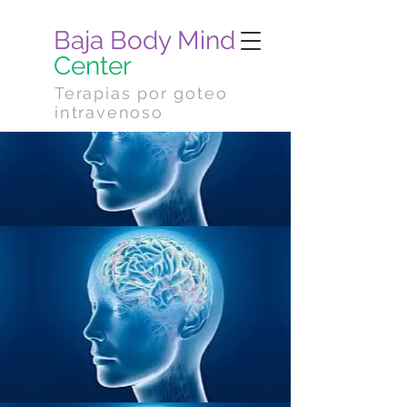
Baja Body Mind
Center
Terapias por goteo
intravenoso