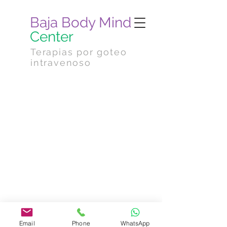
Baja Body Mind
Center
Terapias por goteo
intravenoso
Email
Phone
WhatsApp